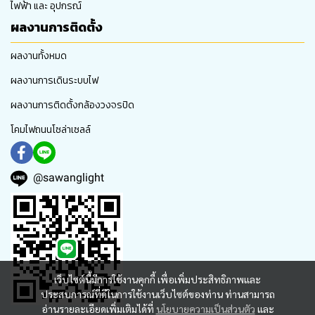
ไฟฟ้า และ อุปกรณ์
ผลงานการติดตั้ง
ผลงานทั้งหมด
ผลงานการเดินระบบไฟ
ผลงานการติดตั้งกล้องวงจรปิด
โคมไฟถนนโซล่าเซลล์
@sawanglight
เว็บไซต์นี้มีการใช้งานคุกกี้ เพื่อเพิ่มประสิทธิภาพและ
ประสบการณ์ที่ดีในการใช้งานเว็บไซต์ของท่าน ท่านสามารถ
อ่านรายละเอียดเพิ่มเติมได้ที่
นโยบายความเป็นส่วนตัว
และ