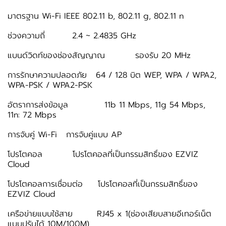
มาตรฐาน Wi-Fi IEEE 802.11 b, 802.11 g, 802.11 n
ช่วงความถี่ 2.4 ~ 2.4835 GHz
แบนด์วิดท์ของช่องสัญญาณ รองรับ 20 MHz
การรักษาความปลอดภัย 64 / 128 บิต WEP, WPA / WPA2,
WPA-PSK / WPA2-PSK
อัตราการส่งข้อมูล 11b 11 Mbps, 11g 54 Mbps,
11n: 72 Mbps
การจับคู่ Wi-Fi การจับคู่แบบ AP
โปรโตคอล โปรโตคอลที่เป็นกรรมสิทธิ์ของ EZVIZ
Cloud
โปรโตคอลการเชื่อมต่อ โปรโตคอลที่เป็นกรรมสิทธิ์ของ
EZVIZ Cloud
เครือข่ายแบบใช้สาย RJ45 x 1(ช่องเสียบสายอีเทอร์เน็ต
แบบปรับได้ 10M/100M)