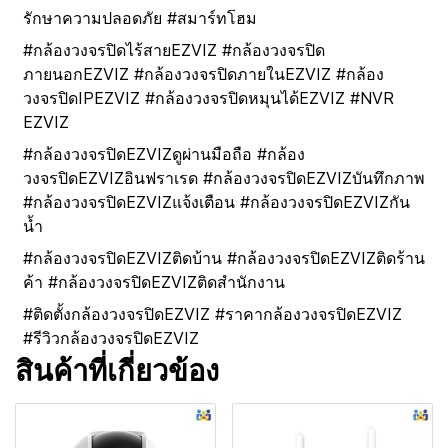
รักษาความปลอดภัย #สมาร์ทโฮม
#กล้องวงจรปิดไร้สายEZVIZ #กล้องวงจรปิด
ภายนอกEZVIZ #กล้องวงจรปิดภายในEZVIZ #กล้อง
วงจรปิดIPEZVIZ #กล้องวงจรปิดหมุนได้EZVIZ #NVR
EZVIZ
#กล้องวงจรปิดEZVIZดูผ่านมือถือ #กล้อง
วงจรปิดEZVIZอินฟราเรด #กล้องวงจรปิดEZVIZบันทึกภาพ
#กล้องวงจรปิดEZVIZแจ้งเตือน #กล้องวงจรปิดEZVIZกัน
น้ำ
#กล้องวงจรปิดEZVIZติดบ้าน #กล้องวงจรปิดEZVIZติดร้าน
ค้า #กล้องวงจรปิดEZVIZติดสำนักงาน
#ติดตั้งกล้องวงจรปิดEZVIZ #ราคากล้องวงจรปิดEZVIZ
#รีวิวกล้องวงจรปิดEZVIZ
สินค้าที่เกี่ยวข้อง