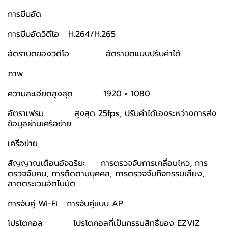
การบีบอัด
การบีบอัดวิดีโอ H.264/H.265
อัตราบิตของวิดีโอ อัตราบิตแบบปรับค่าได้
ภาพ
ความละเอียดสูงสุด 1920 × 1080
อัตราเฟรม สูงสุด 25fps, ปรับค่าได้เองระหว่างการส่ง
ข้อมูลผ่านเครือข่าย
เครือข่าย
สัญญาณเตือนอัจฉริยะ การตรวจจับการเคลื่อนไหว, การ
ตรวจจับคน, การติดตามบุคคล, การตรวจจับกิจกรรมเสียง,
ลาดตระเวนอัตโนมัติ
การจับคู่ Wi-Fi การจับคู่แบบ AP
โปรโตคอล โปรโตคอลที่เป็นกรรมสิทธิ์ของ EZVIZ