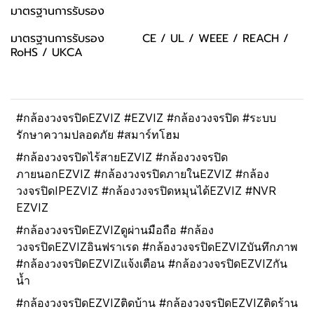
มาตรฐานการรับรอง
มาตรฐานการรับรอง CE / UL / WEEE / REACH /
RoHS / UKCA
#กล้องวงจรปิดEZVIZ #EZVIZ #กล้องวงจรปิด #ระบบ
รักษาความปลอดภัย #สมาร์ทโฮม
#กล้องวงจรปิดไร้สายEZVIZ #กล้องวงจรปิด
ภายนอกEZVIZ #กล้องวงจรปิดภายในEZVIZ #กล้อง
วงจรปิดIPEZVIZ #กล้องวงจรปิดหมุนได้EZVIZ #NVR
EZVIZ
#กล้องวงจรปิดEZVIZดูผ่านมือถือ #กล้อง
วงจรปิดEZVIZอินฟราเรด #กล้องวงจรปิดEZVIZบันทึกภาพ
#กล้องวงจรปิดEZVIZแจ้งเตือน #กล้องวงจรปิดEZVIZกัน
น้ำ
#กล้องวงจรปิดEZVIZติดบ้าน #กล้องวงจรปิดEZVIZติดร้าน