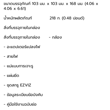
ขนาดบรรจุภัณฑ์ 103 มม. x 103 มม. x 168 มม. (4.06 x
4.06 x 6.61)
น้ำหนักผลิตภัณฑ์ 218 ก. (0.48 ปอนด์)
สิ่งที่บรรจุภายในกล่อง
สิ่งที่บรรจุภายในกล่อง - กล้อง
- อะแดปเตอร์แปลงไฟ
- สายไฟ
- แม่แบบการเจาะรู
- แผ่นยึด
- ชุดสกรู EZVIZ
- ข้อมูลระเบียบข้อบังคับ
- คู่มือใช้งานฉบับย่อ