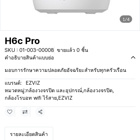
1/4
H6c Pro
SKU : 01-003-00008
ขายแล้ว 0 ชิ้น
คำอธิบายสินค้าแบบย่อ
มอบการรักษาความปลอดภัยอัจฉริยะสำหรับทุกครัวเรือน
แบรนด์:
EZVIZ
หมวดหมู่:
กล้องวงจรปิด และอุปกรณ์
,
กล้องวงจรปิด
,
กล้องโรบอท wifi ไร้สาย
,
EZVIZ
แชร์
รายละเอียดสินค้า