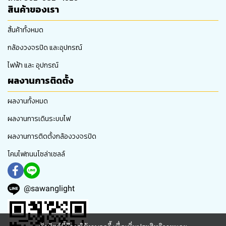
สินค้าของเรา
สิ้นค้าทั้งหมด
กล้องวงจรปิด และอุปกรณ์
ไฟฟ้า และ อุปกรณ์
ผลงานการติดตั้ง
ผลงานทั้งหมด
ผลงานการเดินระบบไฟ
ผลงานการติดตั้งกล้องวงจรปิด
โคมไฟถนนโซล่าเซลล์
@sawanglight