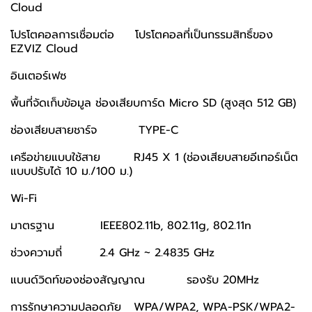
Cloud
โปรโตคอลการเชื่อมต่อ โปรโตคอลที่เป็นกรรมสิทธิ์ของ
EZVIZ Cloud
อินเตอร์เฟซ
พื้นที่จัดเก็บข้อมูล ช่องเสียบการ์ด Micro SD (สูงสุด 512 GB)
ช่องเสียบสายชาร์จ TYPE-C
เครือข่ายแบบใช้สาย RJ45 X 1 (ช่องเสียบสายอีเทอร์เน็ต
แบบปรับได้ 10 ม./100 ม.)
Wi-Fi
มาตรฐาน IEEE802.11b, 802.11g, 802.11n
ช่วงความถี่ 2.4 GHz ~ 2.4835 GHz
แบนด์วิดท์ของช่องสัญญาณ รองรับ 20MHz
การรักษาความปลอดภัย WPA/WPA2, WPA-PSK/WPA2-