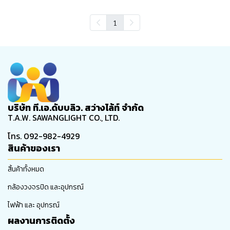
1
บริษัท ที.เอ.ดับบลิว. สว่างไล้ท์ จำกัด
T.A.W. SAWANGLIGHT CO., LTD.
โทร. 092-982-4929
สินค้าของเรา
สิ้นค้าทั้งหมด
กล้องวงจรปิด และอุปกรณ์
ไฟฟ้า และ อุปกรณ์
ผลงานการติดตั้ง