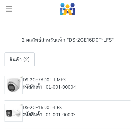
2 ผลลัพธ์สำหรับแท็ก "DS-2CE16D0T-LFS"
สินค้า (2)
DS-2CE76D0T-LMFS
รหัสสินค้า : 01-001-00004
DS-2CE16D0T-LFS
รหัสสินค้า : 01-001-00003