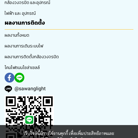
กล้องวงจรปิด และอุปกรณ์
ไฟฟ้า และ อุปกรณ์
ผลงานการติดตั้ง
ผลงานทั้งหมด
ผลงานการเดินระบบไฟ
ผลงานการติดตั้งกล้องวงจรปิด
โคมไฟถนนโซล่าเซลล์
@sawanglight
เว็บไซต์นี้มีการใช้งานคุกกี้ เพื่อเพิ่มประสิทธิภาพและ