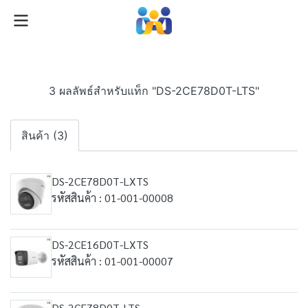
3 ผลลัพธ์สำหรับแท็ก "DS-2CE78D0T-LTS"
สินค้า (3)
DS-2CE78D0T-LXTS
รหัสสินค้า : 01-001-00008
DS-2CE16D0T-LXTS
รหัสสินค้า : 01-001-00007
DS-2CE78D0T-LTS