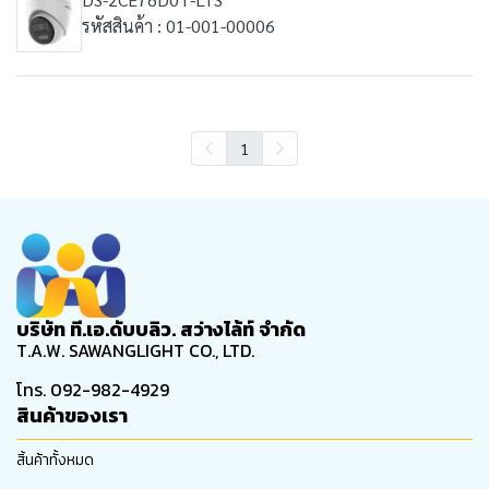
รหัสสินค้า : 01-001-00006
1
บริษัท ที.เอ.ดับบลิว. สว่างไล้ท์ จำกัด
T.A.W. SAWANGLIGHT CO., LTD.
โทร. 092-982-4929
สินค้าของเรา
สิ้นค้าทั้งหมด