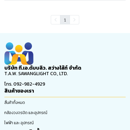
1
บริษัท ที.เอ.ดับบลิว. สว่างไล้ท์ จำกัด
T.A.W. SAWANGLIGHT CO., LTD.
โทร. 092-982-4929
สินค้าของเรา
สิ้นค้าทั้งหมด
กล้องวงจรปิด และอุปกรณ์
ไฟฟ้า และ อุปกรณ์