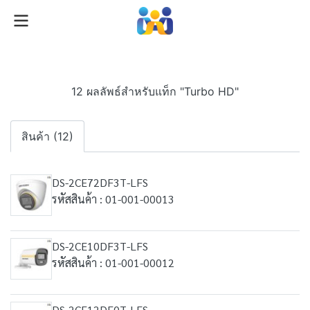
12 ผลลัพธ์สำหรับแท็ก "Turbo HD"
สินค้า (12)
DS-2CE72DF3T-LFS
รหัสสินค้า : 01-001-00013
DS-2CE10DF3T-LFS
รหัสสินค้า : 01-001-00012
DS-2CE12DF0T-LFS