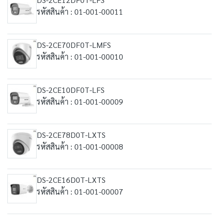
รหัสสินค้า : 01-001-00011
DS-2CE70DF0T-LMFS
รหัสสินค้า : 01-001-00010
DS-2CE10DF0T-LFS
รหัสสินค้า : 01-001-00009
DS-2CE78D0T-LXTS
รหัสสินค้า : 01-001-00008
DS-2CE16D0T-LXTS
รหัสสินค้า : 01-001-00007