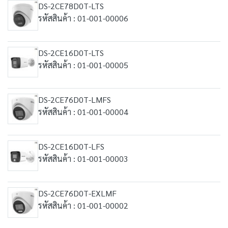
DS-2CE78D0T-LTS
รหัสสินค้า : 01-001-00006
DS-2CE16D0T-LTS
รหัสสินค้า : 01-001-00005
DS-2CE76D0T-LMFS
รหัสสินค้า : 01-001-00004
DS-2CE16D0T-LFS
รหัสสินค้า : 01-001-00003
DS-2CE76D0T-EXLMF
รหัสสินค้า : 01-001-00002