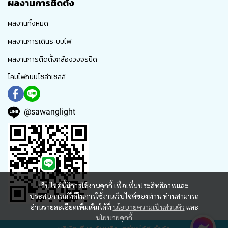
ผลงานการติดตั้ง
ผลงานทั้งหมด
ผลงานการเดินระบบไฟ
ผลงานการติดตั้งกล้องวงจรปิด
โคมไฟถนนโซล่าเซลล์
@sawanglight
เว็บไซต์นี้มีการใช้งานคุกกี้ เพื่อเพิ่มประสิทธิภาพและ
ประสบการณ์ที่ดีในการใช้งานเว็บไซต์ของท่าน ท่านสามารถ
อ่านรายละเอียดเพิ่มเติมได้ที่
นโยบายความเป็นส่วนตัว
และ
นโยบายคุกกี้