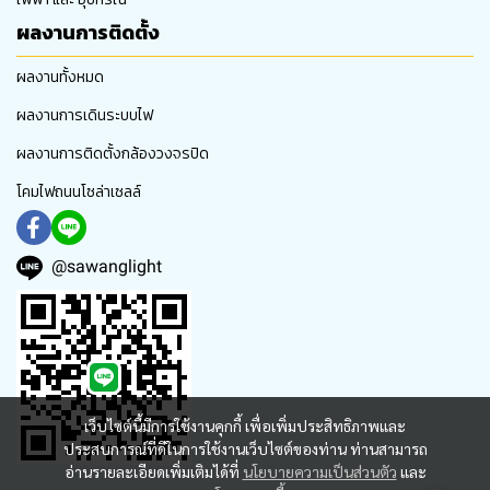
ผลงานการติดตั้ง
ผลงานทั้งหมด
ผลงานการเดินระบบไฟ
ผลงานการติดตั้งกล้องวงจรปิด
โคมไฟถนนโซล่าเซลล์
@sawanglight
เว็บไซต์นี้มีการใช้งานคุกกี้ เพื่อเพิ่มประสิทธิภาพและ
ประสบการณ์ที่ดีในการใช้งานเว็บไซต์ของท่าน ท่านสามารถ
อ่านรายละเอียดเพิ่มเติมได้ที่
นโยบายความเป็นส่วนตัว
และ