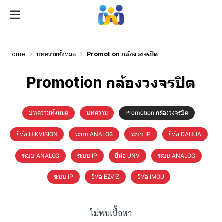
Home
บทความทั้งหมด
Promotion กล้องวงจรปิด
Promotion กล้องวงจรปิด
บทความทั้งหมด
บทความ
Promotion กล้องวงจรปิด
ยี่ห้อ HIKVISION
ระบบ ANALOG
ระบบ IP
ยี่ห้อ DAHUA
ระบบ ANALOG
ระบบ IP
ยี่ห้อ UNV
ระบบ ANALOG
ระบบ IP
ยี่ห้อ EZVIZ
ยี่ห้อ IMOU
ไม่พบเนื้อหา