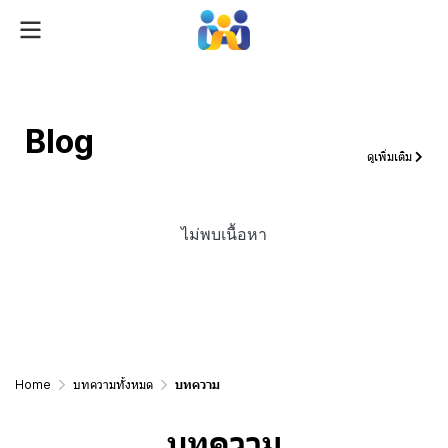
Blog
ดูเพิ่มเติม
ไม่พบเนื้อหา
Home
บทความทั้งหมด
บทความ
บทความ