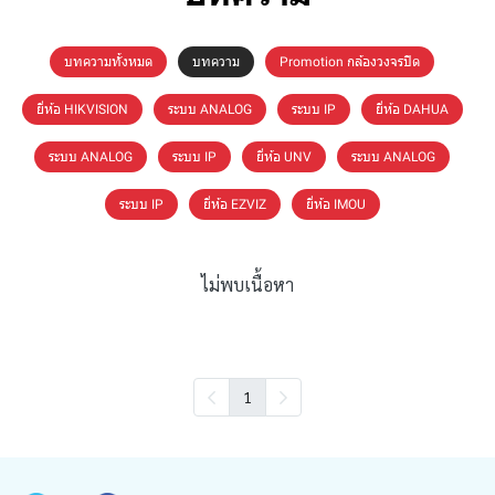
บทความทั้งหมด
บทความ
Promotion กล้องวงจรปิด
ยี่ห้อ HIKVISION
ระบบ ANALOG
ระบบ IP
ยี่ห้อ DAHUA
ระบบ ANALOG
ระบบ IP
ยี่ห้อ UNV
ระบบ ANALOG
ระบบ IP
ยี่ห้อ EZVIZ
ยี่ห้อ IMOU
ไม่พบเนื้อหา
1