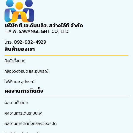
บริษัท ที.เอ.ดับบลิว. สว่างไล้ท์ จำกัด
T.A.W. SAWANGLIGHT CO., LTD.
โทร. 092-982-4929
สินค้าของเรา
สิ้นค้าทั้งหมด
กล้องวงจรปิด และอุปกรณ์
ไฟฟ้า และ อุปกรณ์
ผลงานการติดตั้ง
ผลงานทั้งหมด
ผลงานการเดินระบบไฟ
ผลงานการติดตั้งกล้องวงจรปิด